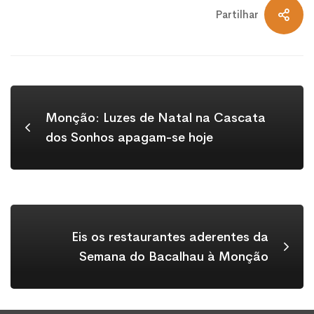
Partilhar
Monção: Luzes de Natal na Cascata
dos Sonhos apagam-se hoje
Eis os restaurantes aderentes da
Semana do Bacalhau à Monção