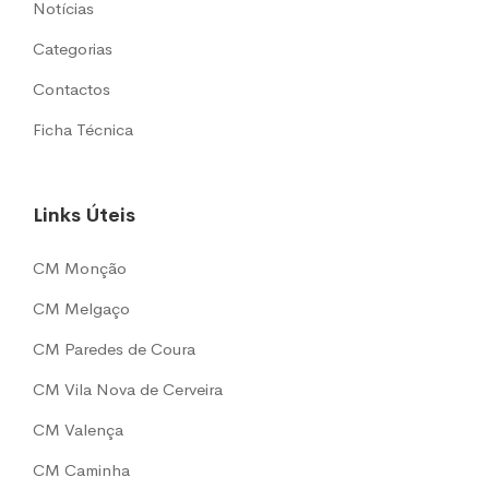
Notícias
Categorias
Contactos
Ficha Técnica
Links Úteis
CM Monção
CM Melgaço
CM Paredes de Coura
CM Vila Nova de Cerveira
CM Valença
CM Caminha