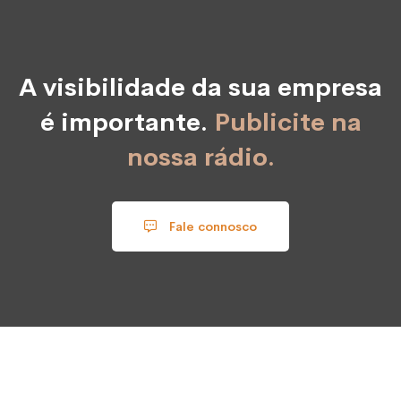
A visibilidade da sua empresa
é importante.
Publicite na
nossa rádio.
Fale connosco