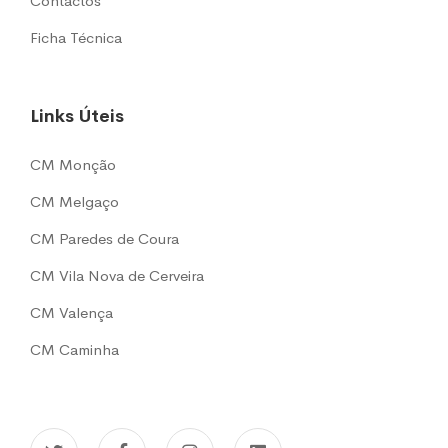
Contactos
Ficha Técnica
Links Úteis
CM Monção
CM Melgaço
CM Paredes de Coura
CM Vila Nova de Cerveira
CM Valença
CM Caminha