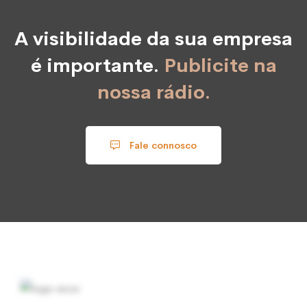
A visibilidade da sua empresa
é importante.
Publicite na
nossa rádio.
Fale connosco