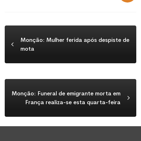
Monção: Mulher ferida após despiste de
mota
Monção: Funeral de emigrante morta em
França realiza-se esta quarta-feira