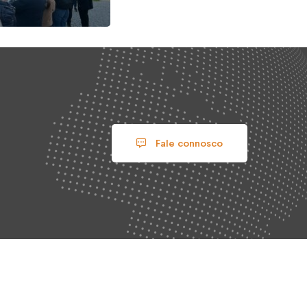
Fale connosco