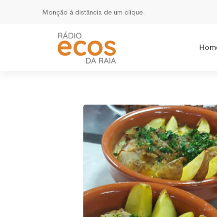
Monção à distância de um clique.
Hom