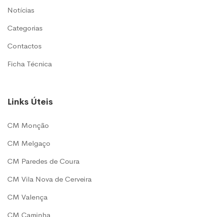
Notícias
Categorias
Contactos
Ficha Técnica
Links Úteis
CM Monção
CM Melgaço
CM Paredes de Coura
CM Vila Nova de Cerveira
CM Valença
CM Caminha