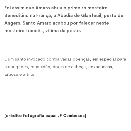
Foi assim que Amaro abriu o primeiro mosteiro
Beneditino na França, a Abadia de Glanfeuil, perto de
Angers. Santo Amaro acabou por falecer neste
mosteiro francês, vítima da peste.
É um santo invocado contra várias doenças, em especial para
curar gripes, rouquidão, dores de cabeça, enxaquecas,
artrose e artrite.
[crédito fotografia capa: JF Cambeses]