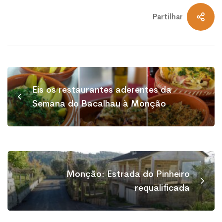
Partilhar
Eis os restaurantes aderentes da
Semana do Bacalhau à Monção
Monção: Estrada do Pinheiro
requalificada