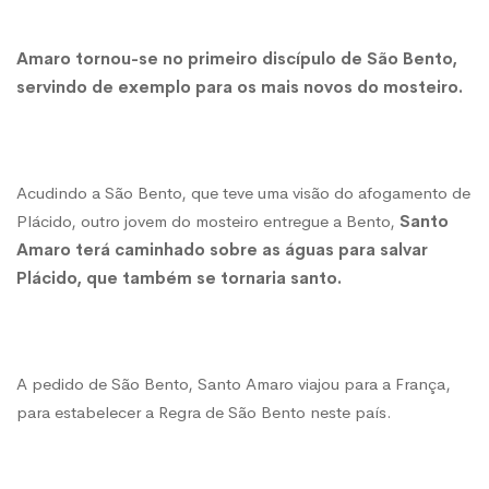
Amaro tornou-se no primeiro discípulo de São Bento,
servindo de exemplo para os mais novos do mosteiro.
Acudindo a São Bento, que teve uma visão do afogamento de
Plácido, outro jovem do mosteiro entregue a Bento,
Santo
Amaro terá caminhado sobre as águas para salvar
Plácido, que também se tornaria santo.
A pedido de São Bento, Santo Amaro viajou para a França,
para estabelecer a Regra de São Bento neste país.