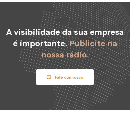
A visibilidade da sua empresa
é importante.
Publicite na
nossa rádio.
Fale connosco