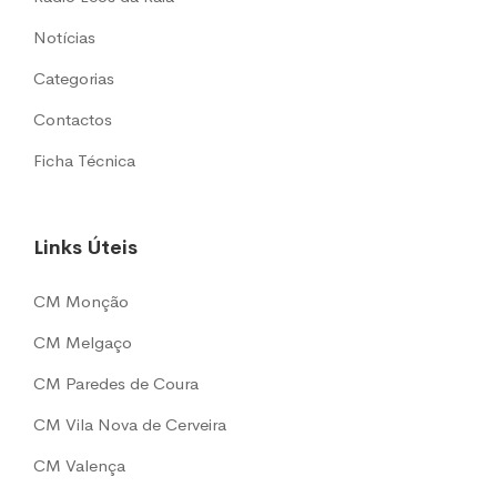
Notícias
Categorias
Contactos
Ficha Técnica
Links Úteis
CM Monção
CM Melgaço
CM Paredes de Coura
CM Vila Nova de Cerveira
CM Valença