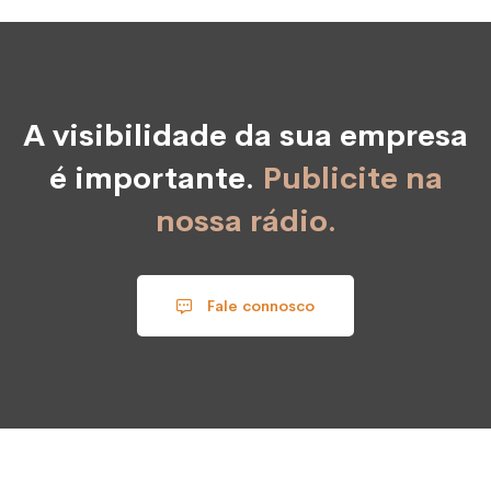
A visibilidade da sua empresa
é importante.
Publicite na
nossa rádio.
Fale connosco