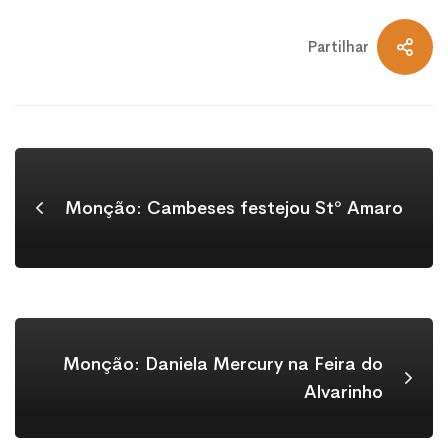
Partilhar
Monção: Cambeses festejou Stº Amaro
Monção: Daniela Mercury na Feira do
Alvarinho