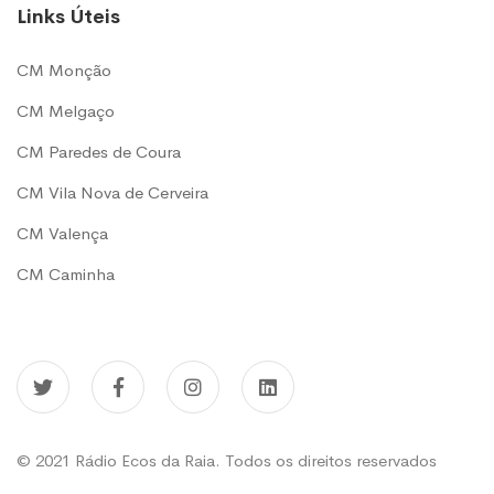
Links Úteis
CM Monção
CM Melgaço
CM Paredes de Coura
CM Vila Nova de Cerveira
CM Valença
CM Caminha
© 2021 Rádio Ecos da Raia. Todos os direitos reservados