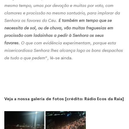
mesmo tempo, umas por devoção e muitas por voto, com
clamores e procissão no mesmo santuário, para implorar da
Senhora os favores do Céu.
E também em tempo que se
necessita de sol, ou de chuva, vão muitas freguesias em
procissão com ladainhas a pedir à Senhora os seus
favores.
O que com evidência experimentam, porque esta
misericordiosa Senhora lhes alcança logo os bons despachos
de tudo o que pedem
“, lê-se ainda.
Veja a nossa galeria de fotos [crédito: Rádio Ecos da Raia]