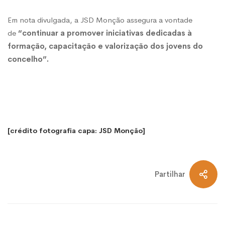
Em nota divulgada, a JSD Monção assegura a vontade
de
“continuar a promover iniciativas dedicadas à
formação, capacitação e valorização dos jovens do
concelho”.
[crédito fotografia capa: JSD Monção]
Partilhar