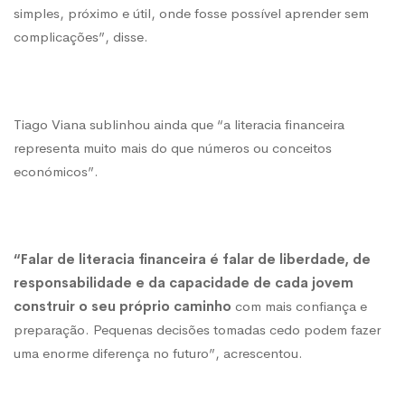
simples, próximo e útil, onde fosse possível aprender sem
complicações”, disse.
Tiago Viana sublinhou ainda que “a literacia financeira
representa muito mais do que números ou conceitos
económicos”.
“Falar de literacia financeira é falar de liberdade, de
responsabilidade e da capacidade de cada jovem
construir o seu próprio caminho
com mais confiança e
preparação. Pequenas decisões tomadas cedo podem fazer
uma enorme diferença no futuro”, acrescentou.