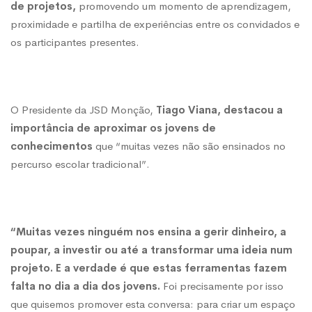
de projetos,
promovendo um momento de aprendizagem,
proximidade e partilha de experiências entre os convidados e
os participantes presentes.
O Presidente da JSD Monção,
Tiago Viana, destacou a
importância de aproximar os jovens de
conhecimentos
que “muitas vezes não são ensinados no
percurso escolar tradicional”.
“Muitas vezes ninguém nos ensina a gerir dinheiro, a
poupar, a investir ou até a transformar uma ideia num
projeto. E a verdade é que estas ferramentas fazem
falta no dia a dia dos jovens.
Foi precisamente por isso
que quisemos promover esta conversa: para criar um espaço