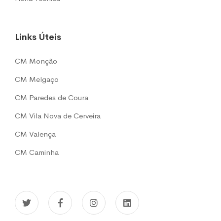
Links Úteis
CM Monção
CM Melgaço
CM Paredes de Coura
CM Vila Nova de Cerveira
CM Valença
CM Caminha