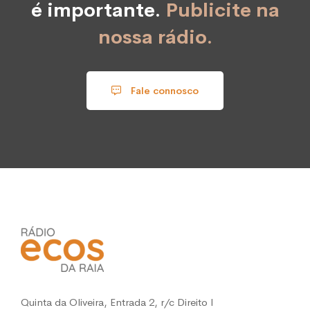
é importante.
Publicite na
nossa rádio.
Fale connosco
Quinta da Oliveira, Entrada 2, r/c Direito l