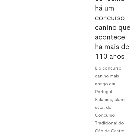
há um
concurso
canino que
acontece
há mais de
110 anos
É o concurso
canino mais
antigo em
Portugal.
Falamos, claro
está, do
Concurso
Tradicional do
Cão de Castro