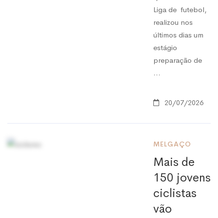
Liga de futebol,
realizou nos
últimos dias um
estágio
preparação de
…
20/07/2026
MELGAÇO
Mais de
150 jovens
ciclistas
vão