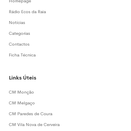
Homepage
Rádio Ecos da Raia
Notícias
Categorias
Contactos
Ficha Técnica
Links Úteis
CM Monção
CM Melgaço
CM Paredes de Coura
CM Vila Nova de Cerveira