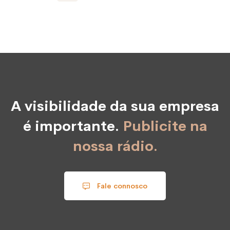
A visibilidade da sua empresa
é importante.
Publicite na
nossa rádio.
Fale connosco