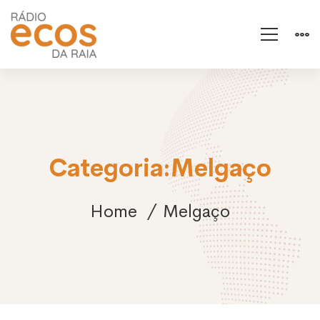
Categoria:Melgaço
Home
Melgaço