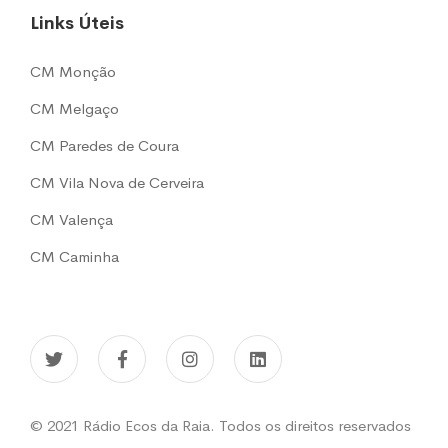
Links Úteis
CM Monção
CM Melgaço
CM Paredes de Coura
CM Vila Nova de Cerveira
CM Valença
CM Caminha
© 2021 Rádio Ecos da Raia. Todos os direitos reservados