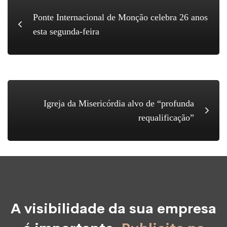
Ponte Internacional de Monção celebra 26 anos
esta segunda-feira
Igreja da Misericórdia alvo de “profunda
requalificação”
A visibilidade da sua empresa