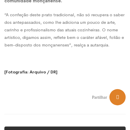
comunidade monçanense.
“A confeção deste prato tradicional, não só recupera o saber
dos antepassados, como lhe adiciona um pouco de arte,
carinho e profissionalismo das atuais cozinheiras. O nome
artístico, digamos assim, reflete bem o caráter afável, folião e
bem-disposto dos monçanenses”, realça a autarquia.
[Fotografia: Arquivo / DR]
Partilhar