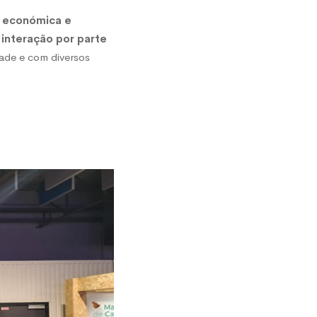
o económica e
 interação por parte
ade e com diversos