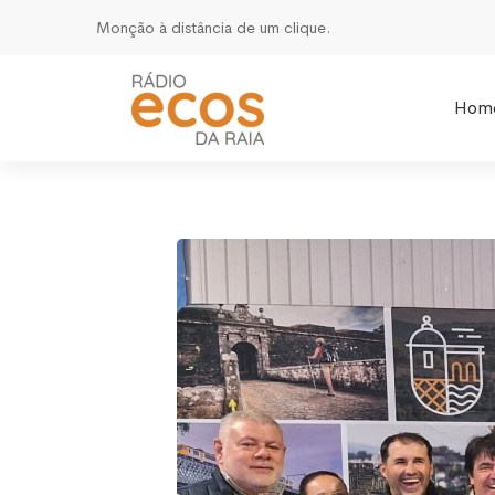
Monção à distância de um clique.
Hom