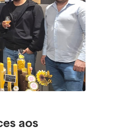
ces aos