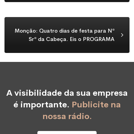
Monção: Quatro dias de festa para Nª
Srª da Cabeça. Eis o PROGRAMA
A visibilidade da sua empresa
é importante.
Publicite na
nossa rádio.