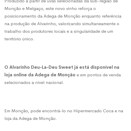
Produzido a partir de uvas selecionadas da sub-região de
Monção e Melgaço, este novo vinho reforça o
posicionamento da Adega de Monção enquanto referência
na produção de Alvarinho, valorizando simultaneamente o
trabalho dos produtores locais e a singularidade de um
território único.
O Alvarinho Deu-La-Deu Sweet já está disponível na
loja online da Adega de Monção
e em pontos de venda
selecionados a nível nacional.
Em Monção, pode encontrá-lo no Hipermercado Coca e na
loja da Adega de Monção.