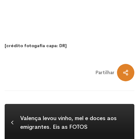
[crédito fotogafia capa: DR]
Partilhar
Valença levou vinho, mel e doces aos
emigrantes. Eis as FOTOS