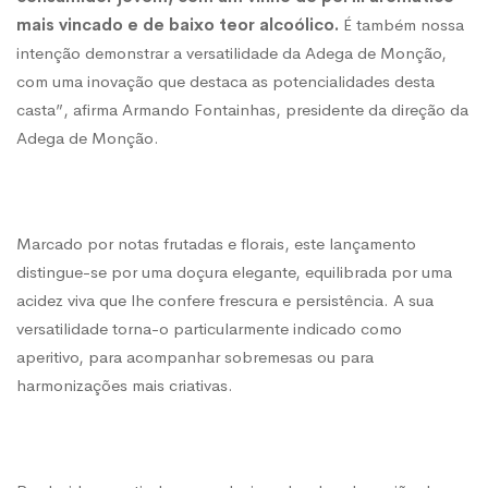
mais vincado e de baixo teor alcoólico.
É também nossa
intenção demonstrar a versatilidade da Adega de Monção,
com uma inovação que destaca as potencialidades desta
casta”, afirma Armando Fontainhas, presidente da direção da
Adega de Monção.
Marcado por notas frutadas e florais, este lançamento
distingue-se por uma doçura elegante, equilibrada por uma
acidez viva que lhe confere frescura e persistência. A sua
versatilidade torna-o particularmente indicado como
aperitivo, para acompanhar sobremesas ou para
harmonizações mais criativas.