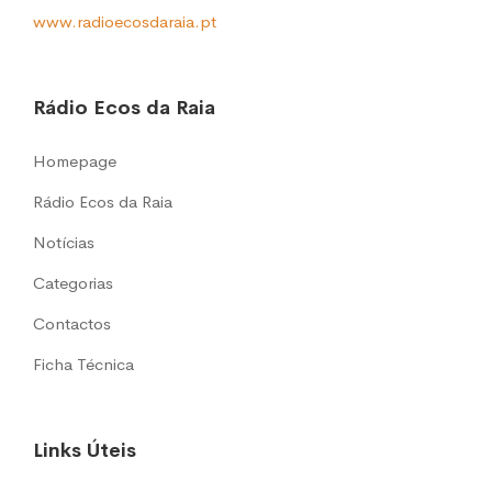
www.radioecosdaraia.pt
Rádio Ecos da Raia
Homepage
Rádio Ecos da Raia
Notícias
Categorias
Contactos
Ficha Técnica
Links Úteis