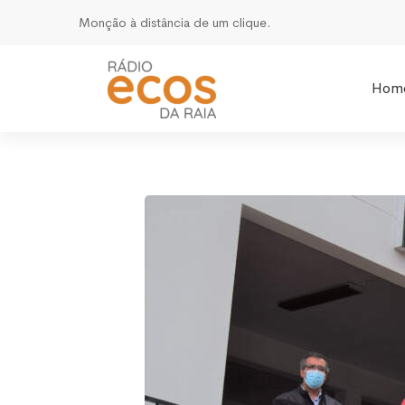
Monção à distância de um clique.
Hom