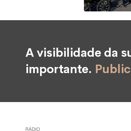
A visibilidade da 
importante.
Public