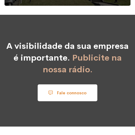
A visibilidade da sua empresa
é importante.
Publicite na
nossa rádio.
Fale connosco