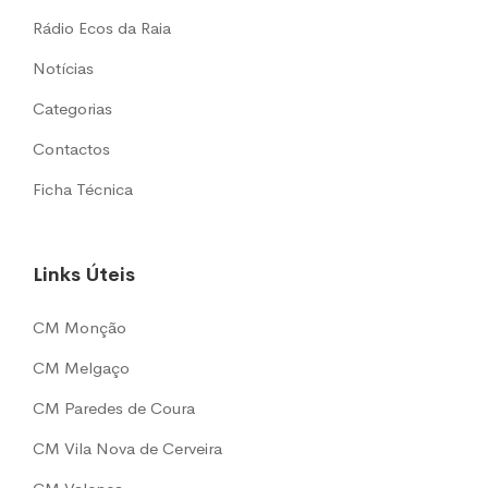
Rádio Ecos da Raia
Notícias
Categorias
Contactos
Ficha Técnica
Links Úteis
CM Monção
CM Melgaço
CM Paredes de Coura
CM Vila Nova de Cerveira