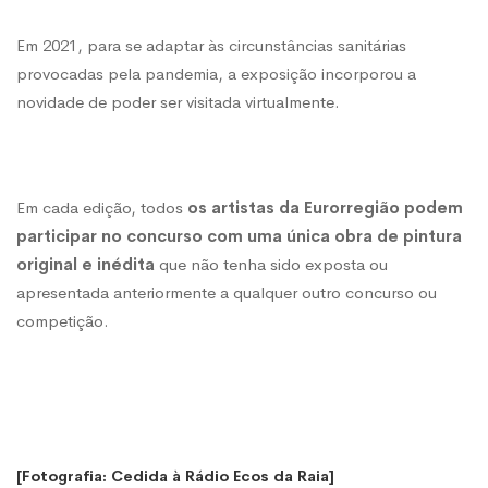
Em 2021, para se adaptar às circunstâncias sanitárias
provocadas pela pandemia, a exposição incorporou a
novidade de poder ser visitada virtualmente.
Em cada edição, todos
os artistas da Eurorregião podem
participar no concurso com uma única obra de pintura
original e inédita
que não tenha sido exposta ou
apresentada anteriormente a qualquer outro concurso ou
competição.
[Fotografia: Cedida à Rádio Ecos da Raia]