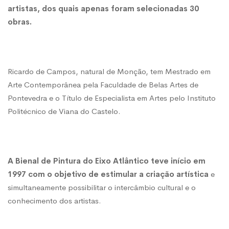
artistas, dos quais apenas foram selecionadas 30
obras.
Ricardo de Campos, natural de Monção, tem Mestrado em
Arte Contemporânea pela Faculdade de Belas Artes de
Pontevedra e o Título de Especialista em Artes pelo Instituto
Politécnico de Viana do Castelo.
A Bienal de Pintura do Eixo Atlântico teve início em
1997 com o objetivo de estimular a criação artística
e
simultaneamente possibilitar o intercâmbio cultural e o
conhecimento dos artistas.