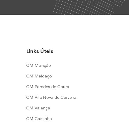
Links Úteis
CM Monção
CM Melgaço
CM Paredes de Coura
CM Vila Nova de Cerveira
CM Valença
CM Caminha