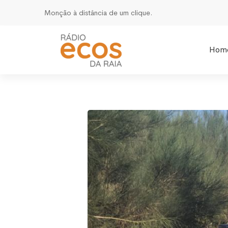
Monção à distância de um clique.
Hom