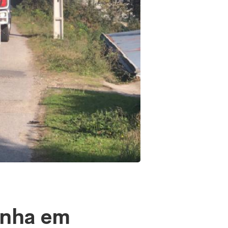
inha em