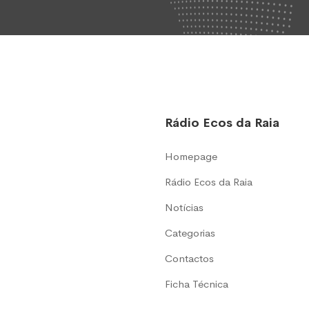
Rádio Ecos da Raia
Homepage
Rádio Ecos da Raia
Notícias
Categorias
Contactos
Ficha Técnica