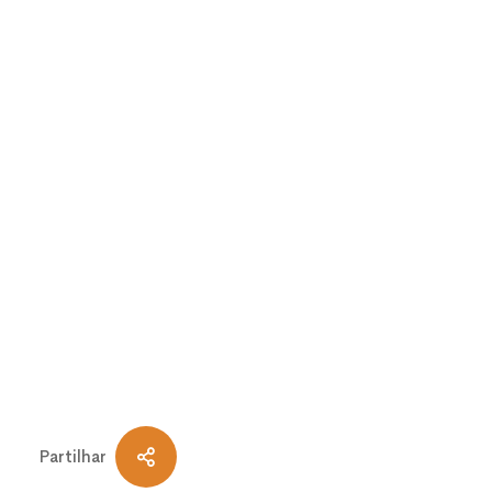
Partilhar