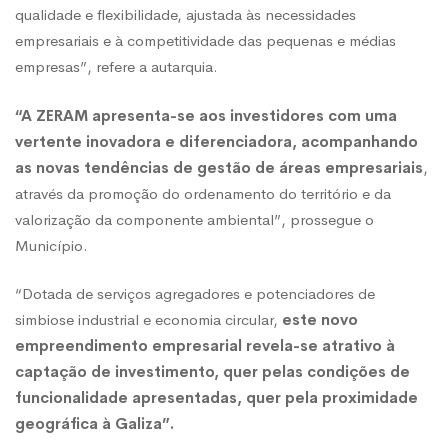
qualidade e flexibilidade, ajustada às necessidades
empresariais e à competitividade das pequenas e médias
empresas”, refere a autarquia.
“A ZERAM apresenta-se aos investidores com uma
vertente inovadora e diferenciadora, acompanhando
as novas tendências de gestão de áreas empresariais
,
através da promoção do ordenamento do território e da
valorização da componente ambiental”, prossegue o
Município.
“Dotada de serviços agregadores e potenciadores de
simbiose industrial e economia circular,
este novo
empreendimento empresarial revela-se atrativo à
captação de investimento, quer pelas condições de
funcionalidade apresentadas, quer pela proximidade
geográfica à Galiza”.