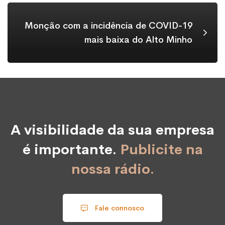
Monção com a incidência de COVID-19
mais baixa do Alto Minho
A visibilidade da sua empresa
é importante.
Publicite na
nossa rádio.
Fale connosco