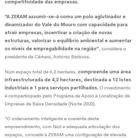
competitividade das empresas.
“A ZERAM assumir-se-á como um polo aglutinador e
dinamizador do Vale do Mouro com capacidade para
atrair empresas, incentivar a criação de novas
estruturas, valorizar o equilíbrio ambiental e aumentar
os níveis de empregabilidade na região”
, considera o
presidente da Câmara, António Barbosa.
Num espaço total de 6,3 hectares,
compreende uma área
infraestruturada de 4,2 hectares, destinada a 12 lotes
industriais e 1 para serviços partilhados.
O investimento
é comparticipado pelo Programa de Apoio à Localização de
Empresas de Baixa Densidade (Norte 2020).
“O ordenamento inteligente e coerente deste
empreendimento, com fácil e adequada articulação dos
espaços, concede à ZERAM uma configuração de elevada