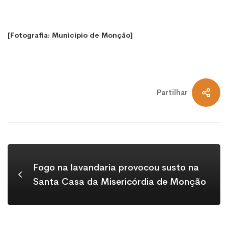
[Fotografia: Município de Monção]
Partilhar
Fogo na lavandaria provocou susto na
Santa Casa da Misericórdia de Monção