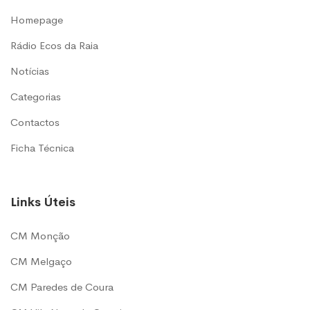
Homepage
Rádio Ecos da Raia
Notícias
Categorias
Contactos
Ficha Técnica
Links Úteis
CM Monção
CM Melgaço
CM Paredes de Coura