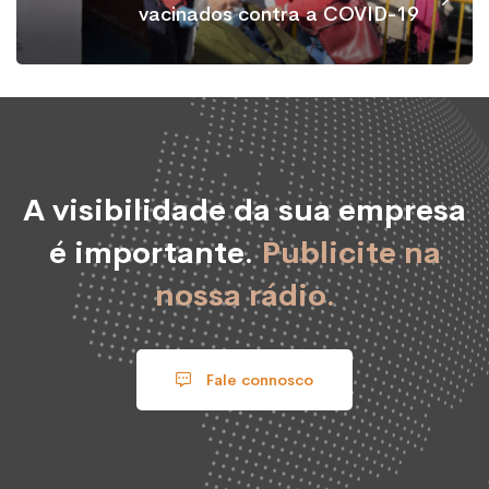
vacinados contra a COVID-19
A visibilidade da sua empresa
é importante.
Publicite na
nossa rádio.
Fale connosco