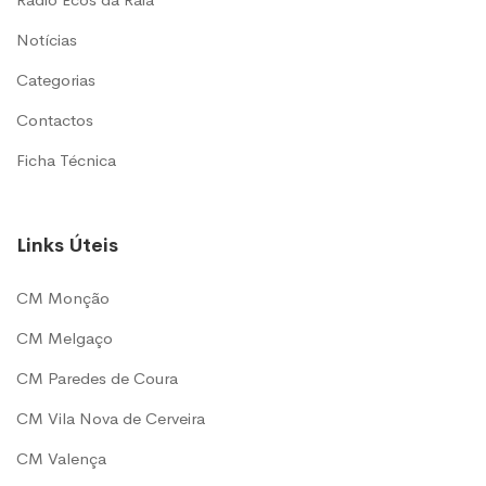
Notícias
Categorias
Contactos
Ficha Técnica
Links Úteis
CM Monção
CM Melgaço
CM Paredes de Coura
CM Vila Nova de Cerveira
CM Valença