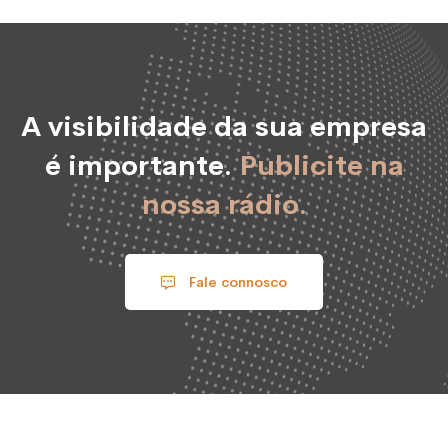
A visibilidade da sua empresa
é importante.
Publicite na
nossa rádio.
Fale connosco