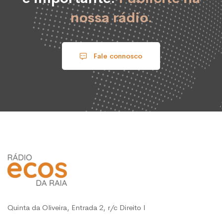
nossa rádio.
Fale connosco
Quinta da Oliveira, Entrada 2, r/c Direito l