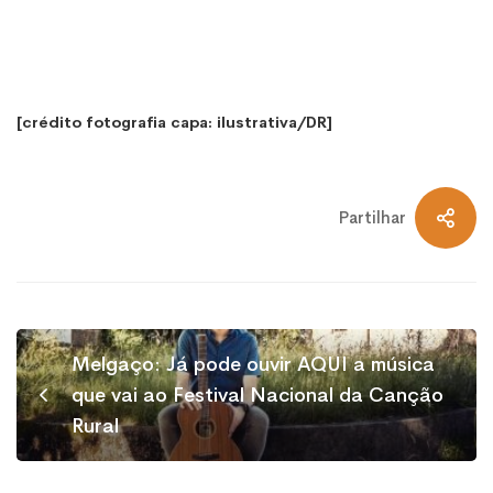
[crédito fotografia capa: ilustrativa/DR]
Partilhar
Melgaço: Já pode ouvir AQUI a música
que vai ao Festival Nacional da Canção
Rural