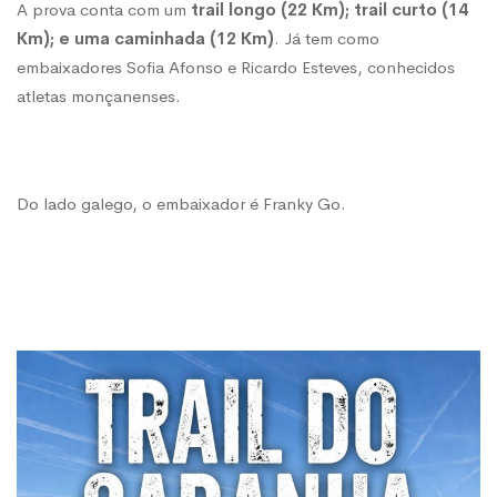
A prova conta com um
trail longo (22 Km); trail curto (14
Km); e uma caminhada (12 Km)
. Já tem como
embaixadores Sofia Afonso e Ricardo Esteves, conhecidos
atletas monçanenses.
Do lado galego, o embaixador é Franky Go.