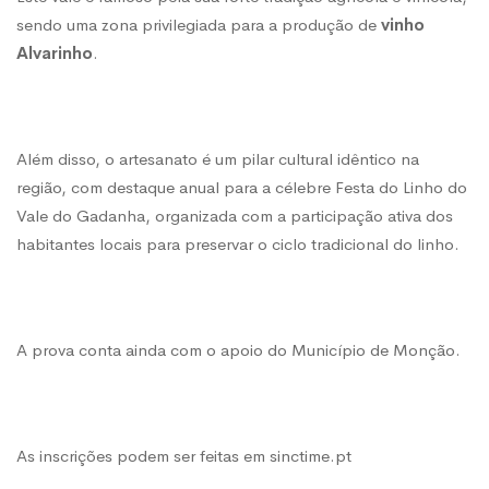
sendo uma zona privilegiada para a produção de
vinho
Alvarinho
.
Além disso, o artesanato é um pilar cultural idêntico na
região, com destaque anual para a célebre
Festa do Linho do
Vale do Gadanha
, organizada com a participação ativa dos
habitantes locais para preservar o ciclo tradicional do linho.
A prova conta ainda com o apoio do Município de Monção.
As inscrições podem ser feitas em sinctime.pt