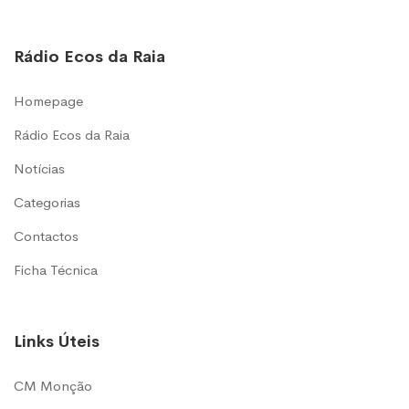
Rádio Ecos da Raia
Homepage
Rádio Ecos da Raia
Notícias
Categorias
Contactos
Ficha Técnica
Links Úteis
CM Monção