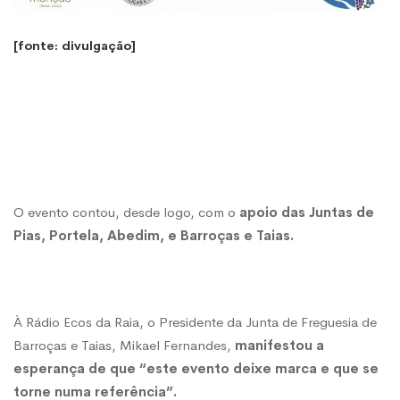
[fonte: divulgação]
O evento contou, desde logo, com o
apoio das Juntas de
Pias, Portela, Abedim, e Barroças e Taias.
À Rádio Ecos da Raia, o Presidente da Junta de Freguesia de
Barroças e Taias, Mikael Fernandes,
manifestou a
esperança de que “este evento deixe marca e que se
torne numa referência”.