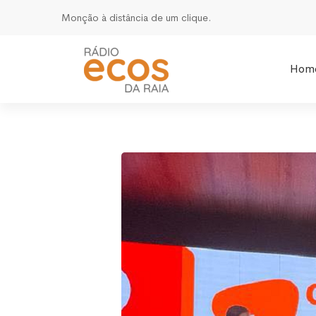
Monção à distância de um clique.
Hom