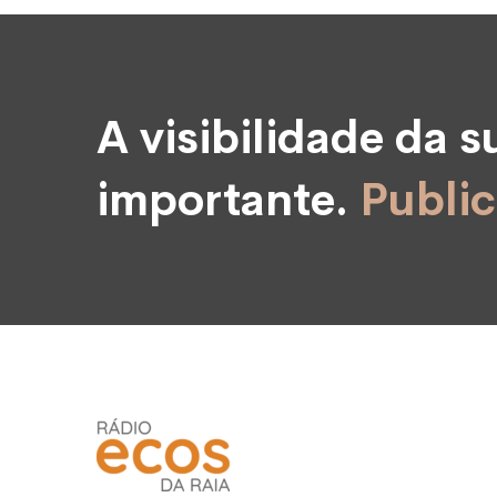
A visibilidade da 
importante.
Public