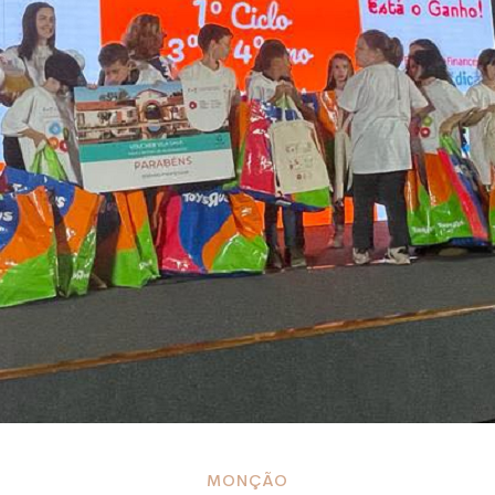
MONÇÃO