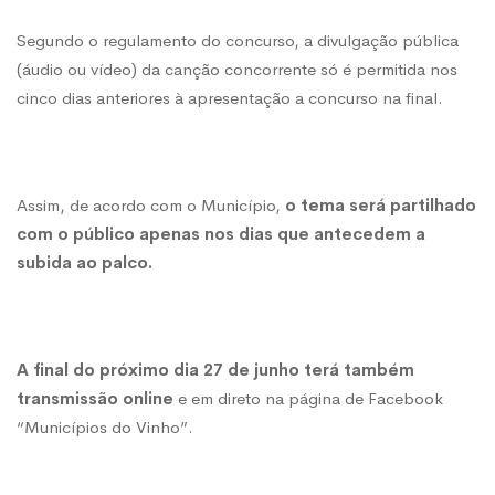
Segundo o regulamento do concurso, a divulgação pública
(áudio ou vídeo) da canção concorrente só é permitida nos
cinco dias anteriores à apresentação a concurso na final.
Assim, de acordo com o Município,
o tema será partilhado
com o público apenas nos dias que antecedem a
subida ao palco.
A final do próximo dia 27 de junho terá também
transmissão online
e em direto na página de Facebook
“Municípios do Vinho”.