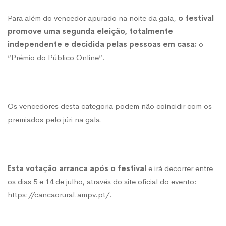
Para além do vencedor apurado na noite da gala,
o festival
promove uma segunda eleição, totalmente
independente e decidida pelas pessoas em casa:
o
“Prémio do Público Online”.
Os vencedores desta categoria podem não coincidir com os
premiados pelo júri na gala.
Esta votação arranca após o festival
e irá decorrer entre
os dias 5 e 14 de julho, através do site oficial do evento:
https://cancaorural.ampv.pt/.