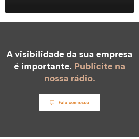
A visibilidade da sua empresa
é importante.
Publicite na
nossa rádio.
Fale connosco