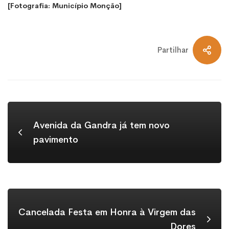
[Fotografia: Município Monção]
Partilhar
Avenida da Gandra já tem novo
pavimento
Cancelada Festa em Honra à Virgem das
Dores