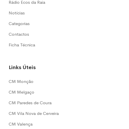
Rádio Ecos da Raia
Notícias
Categorias
Contactos
Ficha Técnica
Links Úteis
CM Monção
CM Melgaço
CM Paredes de Coura
CM Vila Nova de Cerveira
CM Valença