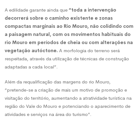
A edilidade garante ainda que
“toda a intervenção
decorrerá sobre o caminho existente e zonas
compactas marginais ao Rio Mouro, não colidindo com
a paisagem natural, com os movimentos habituais do
rio Mouro em períodos de cheia ou com alterações na
vegetação autóctone.
A morfologia do terreno será
respeitada, através da utilização de técnicas de construção
adaptadas a cada local”.
Além da requalificação das margens do rio Mouro,
“pretende-se a criação de mais um motivo de promoção e
visitação do território, aumentando a atratividade turística na
região do Vale do Mouro e potenciando o aparecimento de
atividades e serviços na área do turismo”.