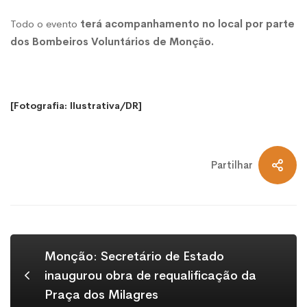
Todo o evento
terá acompanhamento no local por parte
dos Bombeiros Voluntários de Monção.
[Fotografia: Ilustrativa/DR]
Partilhar
Monção: Secretário de Estado
inaugurou obra de requalificação da
Praça dos Milagres