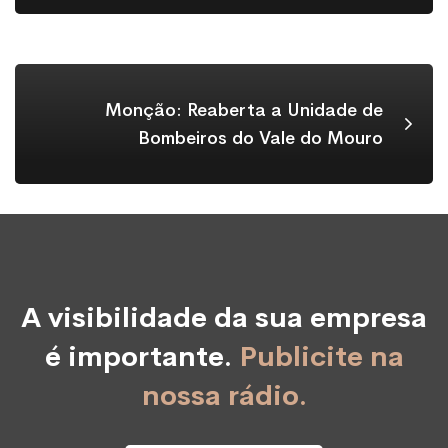
Monção: Reaberta a Unidade de
Bombeiros do Vale do Mouro
A visibilidade da sua empresa
é importante.
Publicite na
nossa rádio.