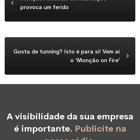
provoca um ferido
Gosta de tunning? Isto é para si! Vem aí
o ‘Monção on Fire’
A visibilidade da sua empresa
é importante.
Publicite na