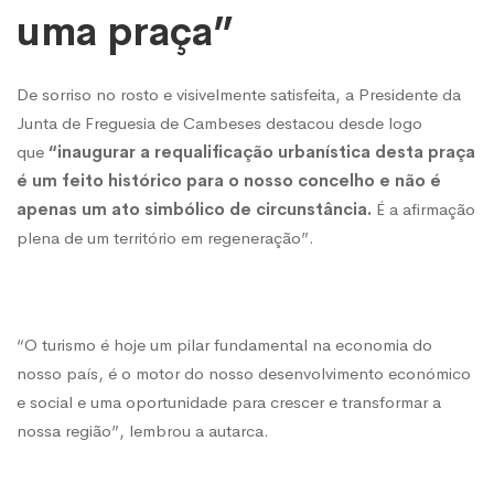
uma praça”
De sorriso no rosto e visivelmente satisfeita, a Presidente da
Junta de Freguesia de Cambeses destacou desde logo
que
“inaugurar a requalificação urbanística desta praça
é um feito histórico para o nosso concelho e não é
apenas um ato simbólico de circunstância.
É a afirmação
plena de um território em regeneração”.
“O turismo é hoje um pilar fundamental na economia do
nosso país, é o motor do nosso desenvolvimento económico
e social e uma oportunidade para crescer e transformar a
nossa região”, lembrou a autarca.