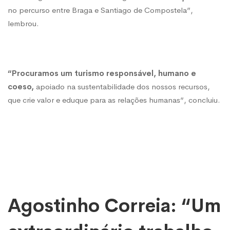
no percurso entre Braga e Santiago de Compostela”,
lembrou.
“Procuramos um turismo responsável, humano e
coeso,
apoiado na sustentabilidade dos nossos recursos,
que crie valor e eduque para as relações humanas”, concluiu.
Agostinho Correia: “Um