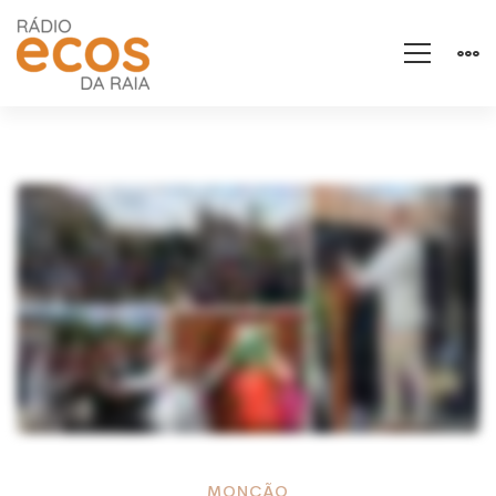
MONÇÃO