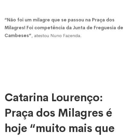
“Não foi um milagre que se passou na Praça dos
Milagres! Foi competência da Junta de Freguesia de
Cambeses”
, atestou Nuno Fazenda.
Catarina Lourenço:
Praça dos Milagres é
hoje “muito mais que