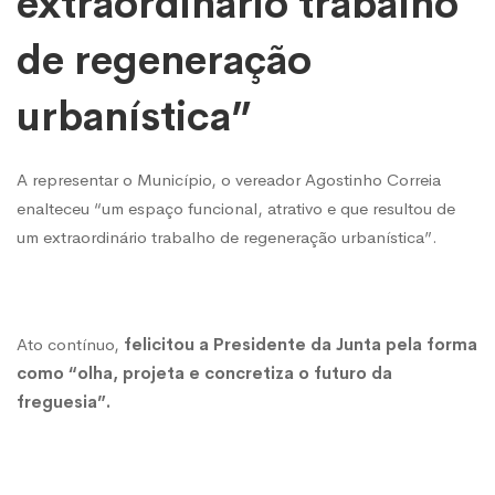
extraordinário trabalho
de regeneração
urbanística”
A representar o Município, o vereador Agostinho Correia
enalteceu “um espaço funcional, atrativo e que resultou de
um extraordinário trabalho de regeneração urbanística”.
Ato contínuo,
felicitou a Presidente da Junta pela forma
como “olha, projeta e concretiza o futuro da
freguesia”.