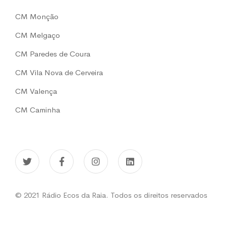
CM Monção
CM Melgaço
CM Paredes de Coura
CM Vila Nova de Cerveira
CM Valença
CM Caminha
© 2021 Rádio Ecos da Raia. Todos os direitos reservados