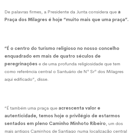
De palavras firmes, a Presidente da Junta considera que
a
Praça dos Milagres é hoje “muito mais que uma praça”.
“É o centro do turismo religioso no nosso concelho
enquadrado em mais de quatro séculos de
peregrinações
e de uma profunda religiosidade que tem
como referência central o Santuário de Nª Srª dos Milagres
aqui edificado”, disse.
“É também uma praça que
acrescenta valor e
autenticidade, temos hoje o privilégio de estarmos
sentados em pleno Caminho Minhoto Ribeiro
, um dos
mais antigos Caminhos de Santiago numa localização central