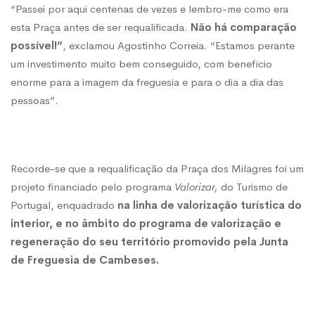
“Passei por aqui centenas de vezes e lembro-me como era
esta Praça antes de ser requalificada.
Não há comparação
possível!”
, exclamou Agostinho Correia. “Estamos perante
um investimento muito bem conseguido, com benefício
enorme para a imagem da freguesia e para o dia a dia das
pessoas”.
Recorde-se que a requalificação da Praça dos Milagres foi um
projeto financiado pelo programa
Valorizar,
do Turismo de
Portugal, enquadrado
na linha de valorização turística do
interior, e no âmbito do programa de valorização e
regeneração do seu território promovido pela Junta
de Freguesia de Cambeses.