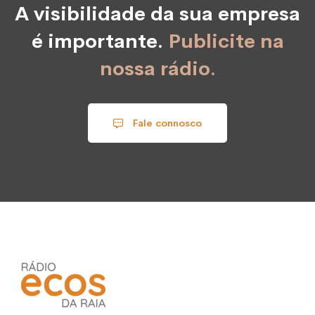
A visibilidade da sua empresa
é importante.
Publicite na
nossa rádio.
Fale connosco