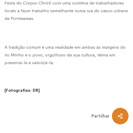
Festa do
Corpus Christi
com uma comitiva de trabalhadores
locais a fazer trabalho semelhante numa rua do casco urbano
de Ponteareas.
A tradição comum é uma realidade em ambas as margens do
rio Minho e o povo, orgulhoso da sua cultura, teima em
preservá-la e valorizá-la.
[Fotografias: DR]
Partilhar