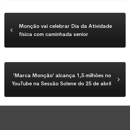
Monção vai celebrar Dia da Atividade
física com caminhada senior
‘Marca Monção’ alcança 1,5 milhões no
YouTube na Sessão Solene do 25 de abril