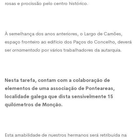
rosas e procissão pelo centro histórico.
À semelhança dos anos anteriores, o Largo de Camões,
espaço fronteiro ao edifício dos Paços do Concelho, deverá
ser
ornamentado
por vários trabalhadores da autarquia.
Nesta tarefa, contam com a colaboração de
elementos de uma associação de Ponteareas,
localidade galega que dista sensivelmente 15
quilómetros de Monção.
Esta amabilidade de nuestros hermanos será retribuída na