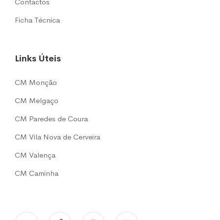
Contactos
Ficha Técnica
Links Úteis
CM Monção
CM Melgaço
CM Paredes de Coura
CM Vila Nova de Cerveira
CM Valença
CM Caminha