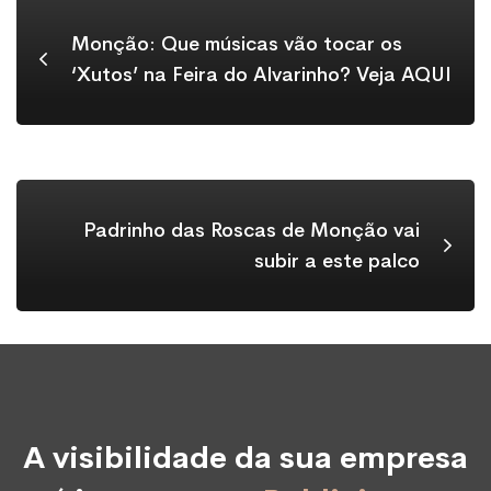
Monção: Que músicas vão tocar os
‘Xutos’ na Feira do Alvarinho? Veja AQUI
Padrinho das Roscas de Monção vai
subir a este palco
A visibilidade da sua empresa