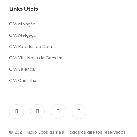
Links Úteis
CM Monção
CM Melgaço
CM Paredes de Coura
CM Vila Nova de Cerveira
CM Valença
CM Caminha
© 2021 Rádio Ecos da Raia. Todos os direitos reservados