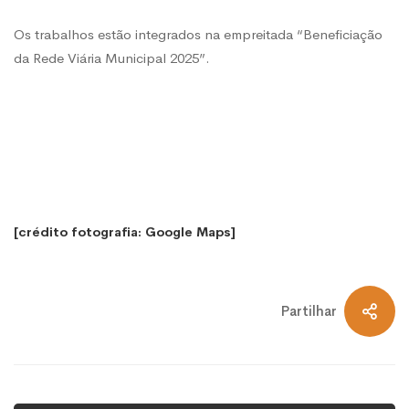
Os trabalhos estão integrados na empreitada “Beneficiação
da Rede Viária Municipal 2025”.
[crédito fotografia: Google Maps]
Partilhar