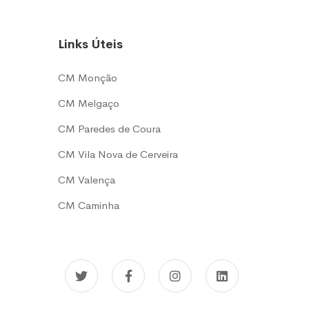
Links Úteis
CM Monção
CM Melgaço
CM Paredes de Coura
CM Vila Nova de Cerveira
CM Valença
CM Caminha