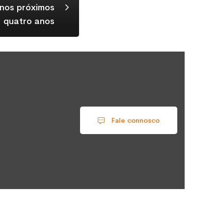
 nos próximos
quatro anos
Fale connosco