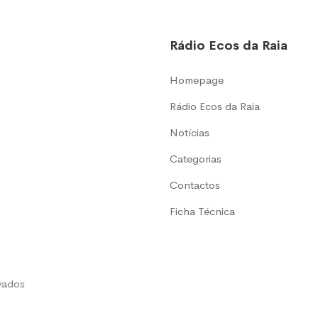
Rádio Ecos da Raia
Homepage
Rádio Ecos da Raia
Notícias
Categorias
Contactos
Ficha Técnica
rvados