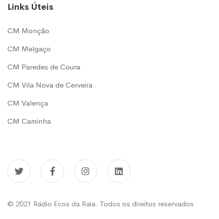
Links Úteis
CM Monção
CM Melgaço
CM Paredes de Coura
CM Vila Nova de Cerveira
CM Valença
CM Caminha
© 2021 Rádio Ecos da Raia. Todos os direitos reservados