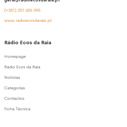
(+351) 251 656 395
www.radioecosdaraia.pt
Rádio Ecos da Raia
Homepage
Rádio Ecos da Raia
Notícias
Categorias
Contactos
Ficha Técnica