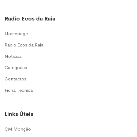
Rádio Ecos da Raia
Homepage
Rádio Ecos da Raia
Notícias
Categorias
Contactos
Ficha Técnica
Links Úteis
CM Monção