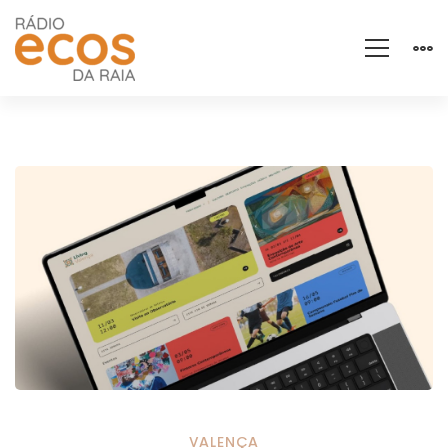
VALENÇA