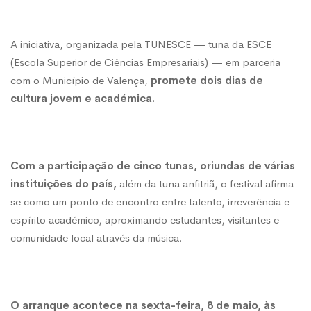
perder
A iniciativa, organizada pela TUNESCE — tuna da ESCE
(Escola Superior de Ciências Empresariais) — em parceria
isto
com o Município de Valença,
promete dois dias de
cultura jovem e académica.
Com a participação de cinco tunas, oriundas de várias
instituições do país,
além da tuna anfitriã, o festival afirma-
se como um ponto de encontro entre talento, irreverência e
espírito académico, aproximando estudantes, visitantes e
comunidade local através da música.
O arranque acontece na sexta-feira, 8 de maio, às