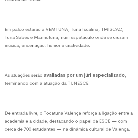
Em palco estarão a VEMTUNA, Tuna Iscalina, TMISCAC,
Tuna Sabes e Marmotuna, num espetáculo onde se cruzam
música, encenação, humor e criatividade.
As atuações serão
avaliadas por um júri especializado
,
terminando com a atuação da TUNESCE.
De entrada livre, o Tocatuna Valença reforça a ligação entre a
academia e a cidade, destacando o papel da ESCE — com
cerca de 700 estudantes — na dinâmica cultural de Valença.