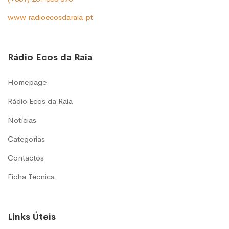
www.radioecosdaraia.pt
Rádio Ecos da Raia
Homepage
Rádio Ecos da Raia
Notícias
Categorias
Contactos
Ficha Técnica
Links Úteis