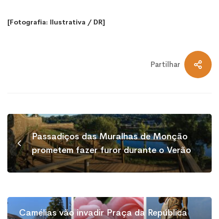
[Fotografia: Ilustrativa / DR]
Partilhar
Passadiços das Muralhas de Monção
prometem fazer furor durante o Verão
Camélias vão invadir Praça da República