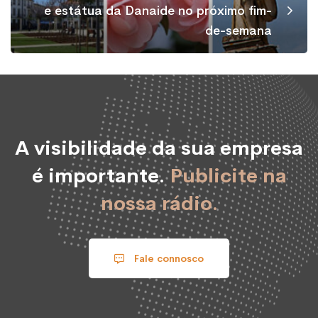
e estátua da Danaide no próximo fim-
de-semana
A visibilidade da sua empresa
é importante.
Publicite na
nossa rádio.
Fale connosco