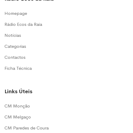
Homepage
Rádio Ecos da Raia
Notícias
Categorias
Contactos
Ficha Técnica
Links Úteis
CM Monção
CM Melgaço
CM Paredes de Coura