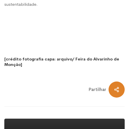
sustentabilidade.
[crédito fotografia capa: arquivo/ Feira do Alvarinho de
Monção]
Partilhar