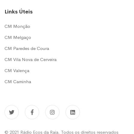
Links Úteis
CM Monção
CM Melgaço
CM Paredes de Coura
CM Vila Nova de Cerveira
CM Valença
CM Caminha
© 2021 Rádio Ecos da Raia. Todos os direitos reservados