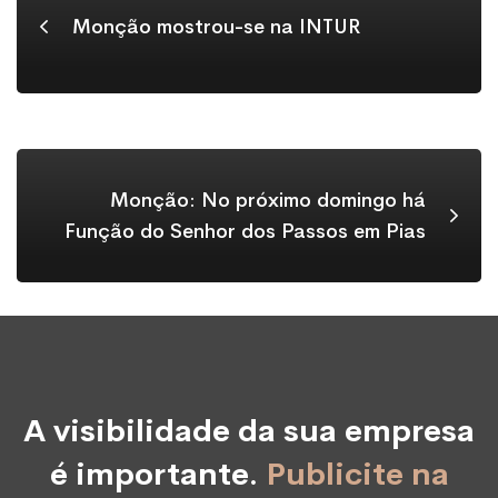
Monção mostrou-se na INTUR
Monção: No próximo domingo há
Função do Senhor dos Passos em Pias
A visibilidade da sua empresa
é importante.
Publicite na