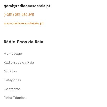
geral@radioecosdaraia.pt
(+351) 251 656 395
www.radioecosdaraia.pt
Rádio Ecos da Raia
Homepage
Rádio Ecos da Raia
Notícias
Categorias
Contactos
Ficha Técnica