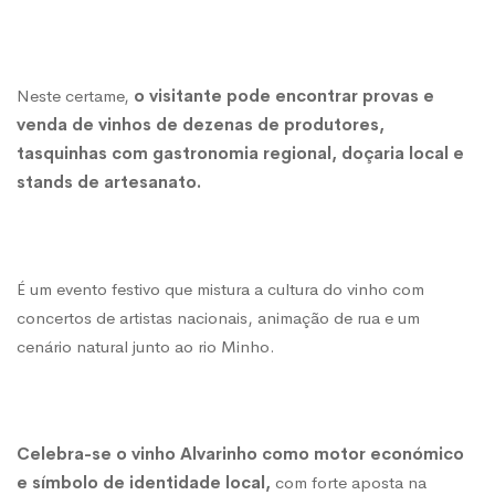
Neste certame,
o visitante pode encontrar provas
e
venda de vinhos de dezenas de produtores,
tasquinhas com gastronomia regional, doçaria local e
stands de artesanato.
É um evento festivo que mistura a cultura do vinho com
concertos de artistas nacionais, animação de rua e um
cenário natural junto ao rio Minho.
Celebra-se o
vinho Alvarinho como motor económico
e símbolo de identidade local,
com forte aposta na