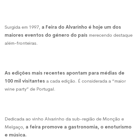
Surgida em 1997,
a Feira do Alvarinho é hoje um dos
maiores eventos do género do país
merecendo destaque
além-fronteiras.
As edições mais recentes apontam para médias de
100 mil visitantes
a cada edição. É considerada a “maior
wine party” de Portugal.
Dedicada ao vinho Alvarinho da sub-região de Monção e
Melgaço,
a feira promove a gastronomia, o enoturismo
e música.