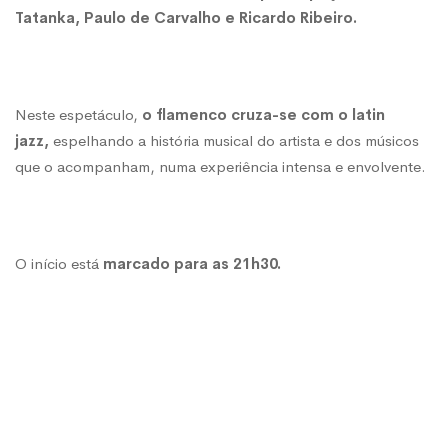
Tatanka, Paulo de Carvalho e Ricardo Ribeiro.
Neste espetáculo,
o flamenco cruza-se com o latin
jazz,
espelhando a história musical do artista e dos músicos
que o acompanham, numa experiência intensa e envolvente.
O início está
marcado para as 21h30.