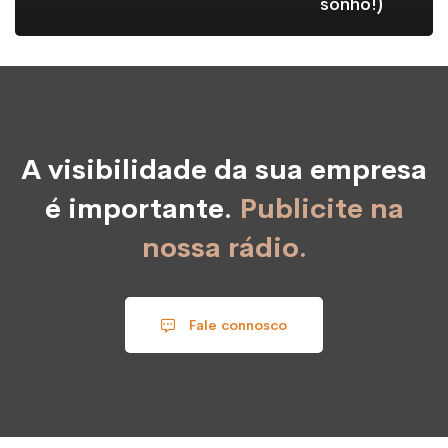
sonho!)
A visibilidade da sua empresa
é importante.
Publicite na
nossa rádio.
Fale connosco