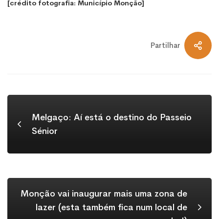
[crédito fotografia: Município Monção]
Partilhar
Melgaço: Aí está o destino do Passeio
Sénior
Monção vai inaugurar mais uma zona de
lazer (esta também fica num local de