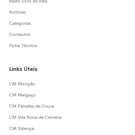
Rádio Ecos da Raia
Notícias
Categorias
Contactos
Ficha Técnica
Links Úteis
CM Monção
CM Melgaço
CM Paredes de Coura
CM Vila Nova de Cerveira
CM Valença