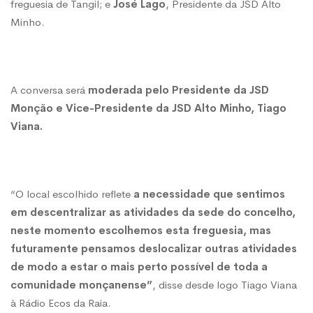
freguesia de Tangil; e
José Lago
, Presidente da JSD Alto
Minho.
A conversa será
moderada pelo Presidente da JSD
Monção e Vice-Presidente da JSD Alto Minho, Tiago
Viana.
“O local escolhido reflete
a necessidade que sentimos
em descentralizar as atividades da sede do concelho,
neste momento escolhemos esta freguesia, mas
futuramente pensamos deslocalizar outras atividades
de modo a estar o mais perto possível de toda a
comunidade monçanense”
, disse desde logo Tiago Viana
à Rádio Ecos da Raia.