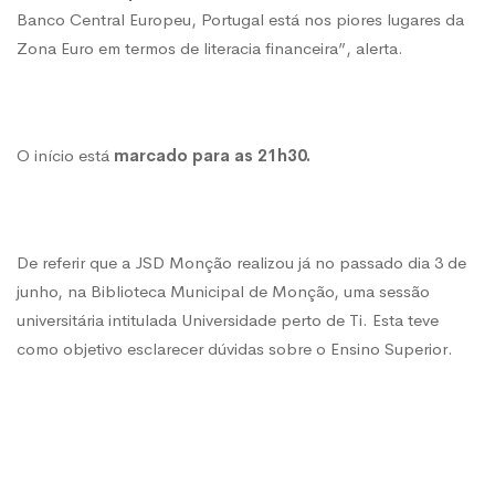
Banco Central Europeu, Portugal está nos piores lugares da
Zona Euro em termos de literacia financeira”, alerta.
O início está
marcado para as 21h30.
De referir que a JSD Monção realizou já no passado dia 3 de
junho, na Biblioteca Municipal de Monção, uma sessão
universitária intitulada Universidade perto de Ti. Esta teve
como objetivo esclarecer dúvidas sobre o Ensino Superior.