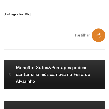
[Fotografia: DR]
Partilhar
Monção: Xutos&Pontapés podem
cantar uma música nova na Feira do
Alvarinho