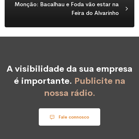
Monção: Bacalhau e Foda vão estar na
Feira do Alvarinho
A visibilidade da sua empresa
é importante.
Publicite na
nossa rádio.
Fale connosco