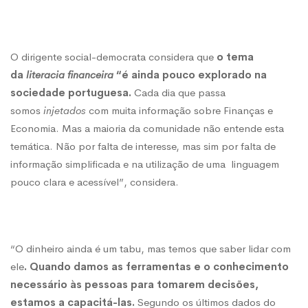
O dirigente social-democrata considera que
o tema
da
literacia financeira
“é ainda pouco explorado na
sociedade portuguesa.
Cada dia que passa
somos
injetados
com muita informação sobre Finanças e
Economia. Mas a maioria da comunidade não entende esta
temática. Não por falta de interesse, mas sim por falta de
informação simplificada e na utilização de uma linguagem
pouco clara e acessível”, considera.
“O dinheiro ainda é um tabu, mas temos que saber lidar com
ele
. Quando damos as ferramentas e o conhecimento
necessário às pessoas para tomarem decisões,
estamos a capacitá-las.
Segundo os últimos dados do