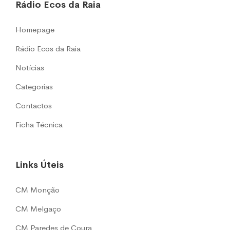
Rádio Ecos da Raia
Homepage
Rádio Ecos da Raia
Notícias
Categorias
Contactos
Ficha Técnica
Links Úteis
CM Monção
CM Melgaço
CM Paredes de Coura