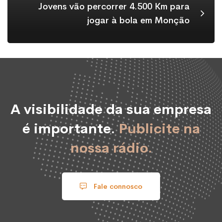
Jovens vão percorrer 4.500 Km para
jogar à bola em Monção
A visibilidade da sua empresa
é importante.
Publicite na
nossa rádio.
Fale connosco