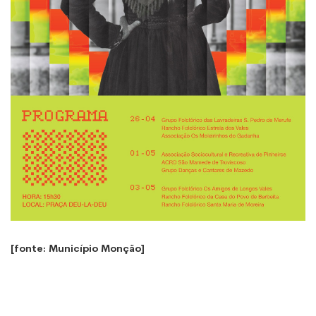
[fonte: Município Monção]