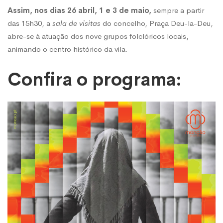
PROGRAMA
Assim, nos dias 26 abril, 1 e 3 de maio,
sempre a partir
das 15h30, a
sala de visitas
do concelho, Praça Deu-la-Deu,
abre-se à atuação dos nove grupos folclóricos locais,
animando o centro histórico da vila.
Confira o programa: