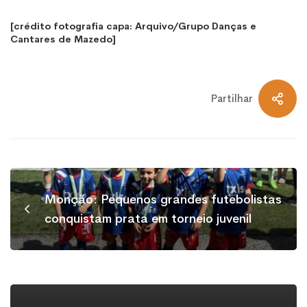
[crédito fotografia capa: Arquivo/Grupo Danças e
Cantares de Mazedo]
Partilhar
Monção: Pequenos grandes futebolistas
conquistam prata em torneio juvenil