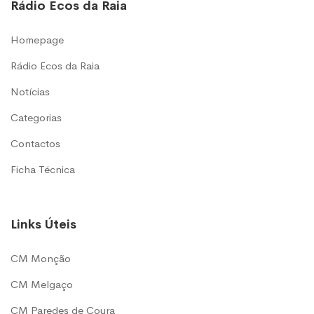
Rádio Ecos da Raia
Homepage
Rádio Ecos da Raia
Notícias
Categorias
Contactos
Ficha Técnica
Links Úteis
CM Monção
CM Melgaço
CM Paredes de Coura