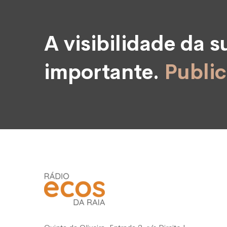
A visibilidade da 
importante.
Public