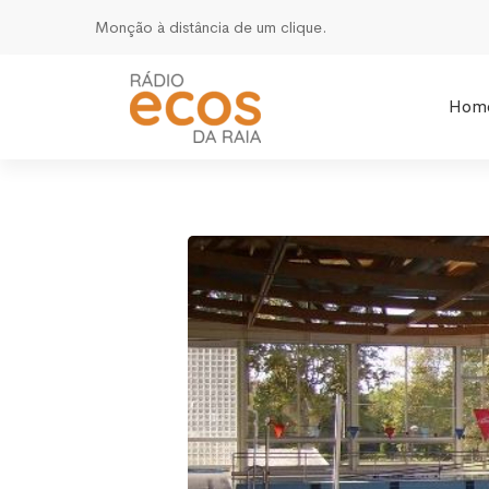
Monção à distância de um clique.
Hom