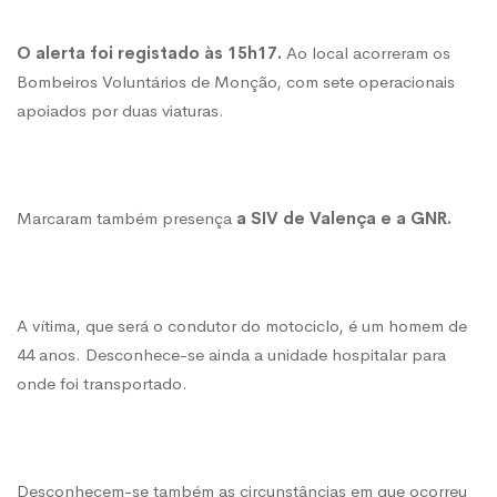
O alerta foi registado às 15h17.
Ao local acorreram os
Bombeiros Voluntários de Monção, com sete operacionais
apoiados por duas viaturas.
Marcaram também presença
a SIV de Valença e a GNR.
A vítima, que será o condutor do motociclo, é um homem de
44 anos. Desconhece-se ainda a unidade hospitalar para
onde foi transportado.
Desconhecem-se também as circunstâncias em que ocorreu