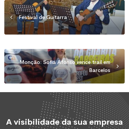
Festival de Guitarra
Monção: Sofia Afonso vence trail em
Barcelos
A visibilidade da sua empresa