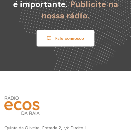
é importante.
Publicite na
nossa rádio.
Fale connosco
Quinta da Oliveira, Entrada 2, r/c Direito l