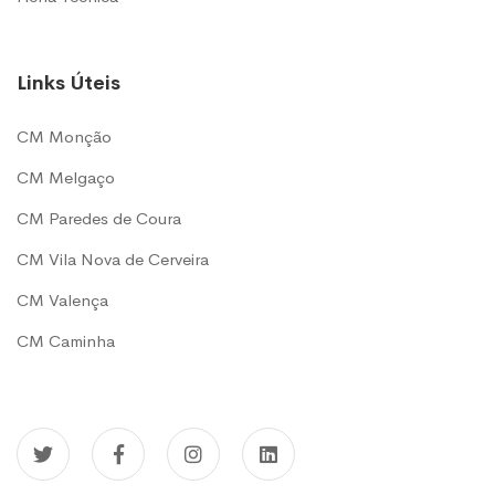
Links Úteis
CM Monção
CM Melgaço
CM Paredes de Coura
CM Vila Nova de Cerveira
CM Valença
CM Caminha