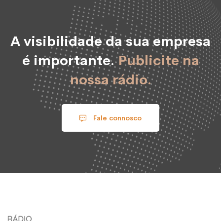
A visibilidade da sua empresa
é importante.
Publicite na
nossa rádio.
Fale connosco