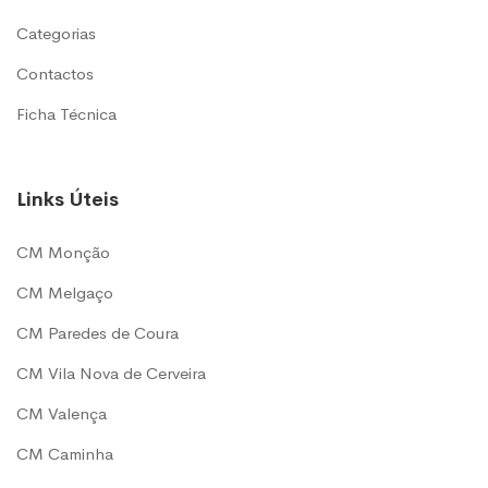
Categorias
Contactos
Ficha Técnica
Links Úteis
CM Monção
CM Melgaço
CM Paredes de Coura
CM Vila Nova de Cerveira
CM Valença
CM Caminha