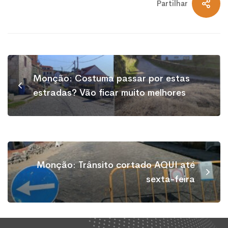
Partilhar
Monção: Costuma passar por estas
estradas? Vão ficar muito melhores
Monção: Trânsito cortado AQUI até
sexta-feira