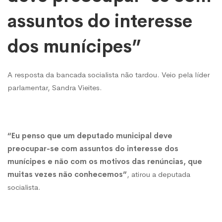
assuntos do interesse
dos munícipes”
A resposta da bancada socialista não tardou. Veio pela líder
parlamentar, Sandra Vieites.
“Eu penso que um deputado municipal deve
preocupar-se com assuntos do interesse dos
munícipes e não com os motivos das renúncias, que
muitas vezes não conhecemos”
, atirou a deputada
socialista.