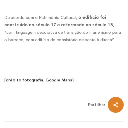
De acordo com o Património Cultural,
o edifício foi
construído no século 17 e reformado no século 18
,
“com linguagem decorativa de transição do maneirismo para
o barroco, com edifício do consistório disposto à direita”.
[crédito fotografia: Google Maps]
Partilhar