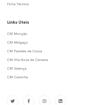
Ficha Técnica
Links Úteis
CM Monção
CM Melgaço
CM Paredes de Coura
CM Vila Nova de Cerveira
CM Valença
CM Caminha