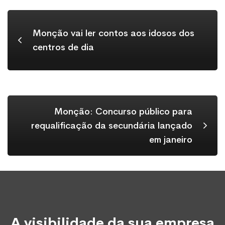
Monção vai ler contos aos idosos dos
centros de dia
Monção: Concurso público para
requalificação da secundária lançado
em janeiro
A visibilidade da sua empresa