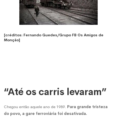
[créditos: Fernando Guedes/Grupo FB Os Amigos de
Monção]
“Até os carris levaram”
Chegou então aquele ano de 1989.
Para grande tristeza
do povo, a gare ferroviária foi desativada.