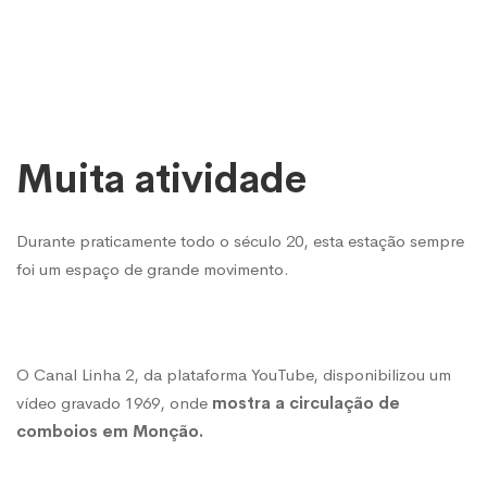
Muita atividade
Durante praticamente todo o século 20, esta estação sempre
foi um espaço de grande movimento.
O Canal Linha 2, da plataforma YouTube, disponibilizou um
vídeo gravado 1969, onde
mostra a circulação de
comboios em Monção.