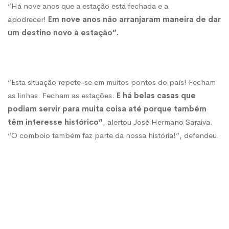
“Há nove anos que a estação está fechada e a
apodrecer!
Em nove anos não arranjaram maneira de dar
um destino novo à estação”.
“Esta situação repete-se em muitos pontos do país! Fecham
as linhas. Fecham as estações.
E há belas casas que
podiam servir para muita coisa até porque também
têm interesse histórico”
, alertou José Hermano Saraiva.
“O comboio também faz parte da nossa história!”, defendeu.