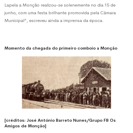
Lapela a Monção realizou-se solenemente no dia 15 de
junho, com uma festa brilhante promovida pela Câmara
Municipal”, escreveu ainda a imprensa da época.
Momento da chegada do primeiro comboio a Monção
[créditos: José António Barreto Nunes/Grupo FB Os
Amigos de Monção]