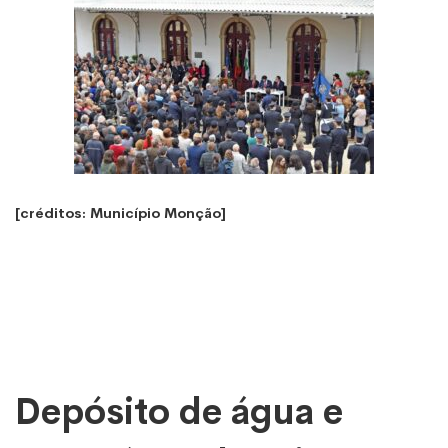
[créditos: Município Monção]
Depósito de água e