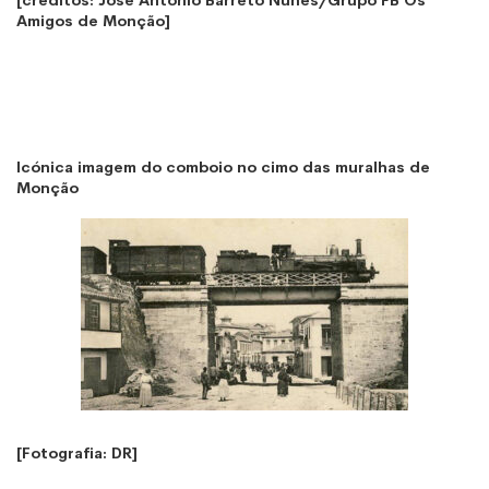
Amigos de Monção]
Icónica imagem do comboio no cimo das muralhas de
Monção
[Fotografia: DR]