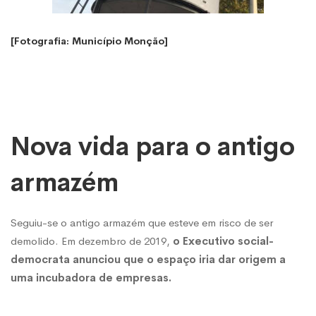
[Fotografia: Município Monção]
Nova vida para o antigo
armazém
Seguiu-se o antigo armazém que esteve em risco de ser
demolido. Em dezembro de 2019,
o Executivo social-
democrata anunciou que o espaço iria dar origem a
uma incubadora de empresas.