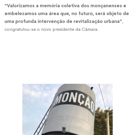
“Valorizamos a memória coletiva dos monçanenses e
embelezamos uma área que, no futuro, será objeto de
uma profunda intervenção de revitalização urbana”
,
congratulou-se o novo presidente da Câmara.