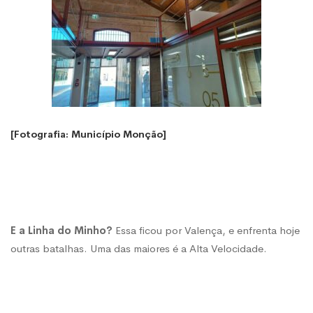
[Fotografia: Município Monção]
E a Linha do Minho?
Essa ficou por Valença, e enfrenta hoje
outras batalhas. Uma das maiores é a Alta Velocidade.