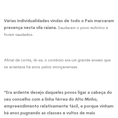
Várias individualidades vindas de todo o País marcaram
presença nesta vila raiana.
Saudaram o povo eufórico e
foram saudados.
Afinal de conta, lê-se, o comboio era um grande anseio que
se arrastava há anos pelos monçanenses.
“Era ardente desejo daqueles povos ligar a cabeça do
seu concelho com a linha férrea do Alto Minho,
empreendimento relativamente fácil, e porque vinham
há anos pugnando as classes e vultos de mais