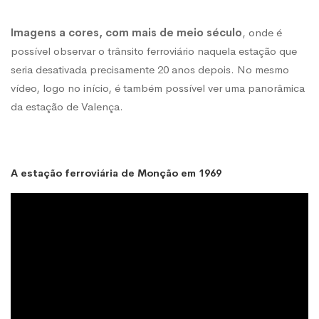
Imagens a cores, com mais de meio século
, onde é
possível observar o trânsito ferroviário naquela estação que
seria desativada precisamente 20 anos depois. No mesmo
vídeo, logo no início, é também possível ver uma panorâmica
da estação de Valença.
A estação ferroviária de Monção em 1969