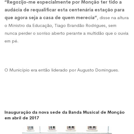
“Regozijo-me especialmente por Monção ter tido a
audácia de requalificar esta centenária estação para
que agora seja a casa de quem merecia”
, disse na altura
o Ministro da Educação, Tiago Brandão Rodrigues, sem
nunca perder o sorriso aberto perante a multidão que o ouvia
em pé.
O Município era então liderado por Augusto Domingues.
Inauguração da nova sede da Banda Musical de Monção
em abril de 2017