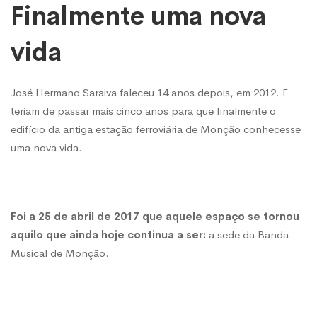
Finalmente uma nova
vida
José Hermano Saraiva faleceu 14 anos depois, em 2012. E
teriam de passar mais cinco anos para que finalmente o
edifício da antiga estação ferroviária de Monção conhecesse
uma nova vida.
Foi
a 25 de abril de 2017 que aquele espaço se tornou
aquilo que ainda hoje continua a ser:
a sede da Banda
Musical de Monção.