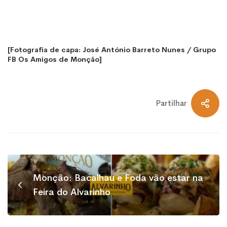
[Fotografia de capa: José António Barreto Nunes / Grupo
FB Os Amigos de Monção]
Partilhar
Monção: Bacalhau e Foda vão estar na
Feira do Alvarinho