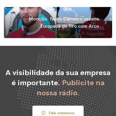
Monção: Nuno Carneiro vai aos
Europeus de Tiro com Arco
A visibilidade da sua empresa
é importante.
Publicite na
nossa rádio.
Fale connosco