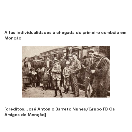
Altas individualidades à chegada do primeiro combóio em
Monção
[créditos: José António Barreto Nunes/Grupo FB Os
Amigos de Monção]