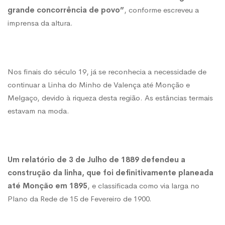
grande concorrência de povo”
, conforme escreveu a
comboio
imprensa da altura.
Nos finais do século 19, já se reconhecia a necessidade de
continuar a Linha do Minho de Valença até Monção e
Melgaço, devido à riqueza desta região. As estâncias termais
estavam na moda.
Um relatório de 3 de Julho de 1889 defendeu a
construção da linha
, que foi definitivamente planeada
até Monção em 1895
, e classificada como via larga no
Plano da Rede de 15 de Fevereiro de 1900.