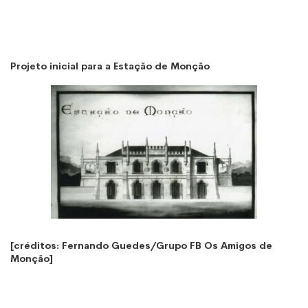
Projeto inicial para a Estação de Monção
[créditos: Fernando Guedes/Grupo FB Os Amigos de
Monção]