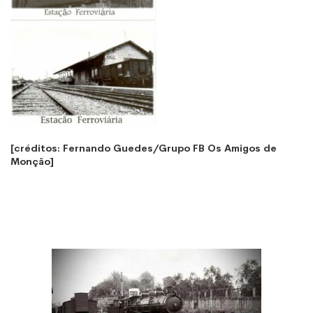
[créditos: Fernando Guedes/Grupo FB Os Amigos de
Monção]