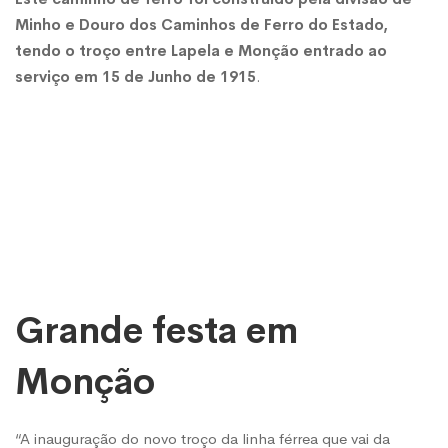
Minho e Douro dos Caminhos de Ferro do Estado,
tendo o troço entre Lapela e Monção entrado ao
serviço em 15 de Junho de 1915
.
Grande festa em
Monção
“A inauguração do novo troço da linha férrea que vai da