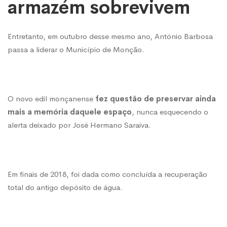
armazém sobrevivem
Entretanto, em outubro desse mesmo ano, António Barbosa
passa a liderar o Município de Monção.
O novo edil monçanense
fez questão de preservar ainda
mais a memória daquele espaço
, nunca esquecendo o
alerta deixado por José Hermano Saraiva.
Em finais de 2018,
foi dada como concluída a recuperação
total do antigo depósito de água
.