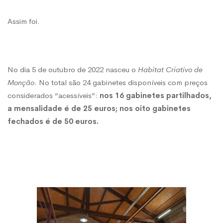
Assim foi.
No dia 5 de outubro de 2022
nasceu o
Habitat Criativo de
Monção
.
No total são 24 gabinetes disponíveis com preços
considerados “acessíveis”:
nos 16 gabinetes partilhados,
a mensalidade é de 25 euros; nos oito gabinetes
fechados é de 50 euros.