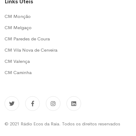
Links Úteis
CM Monção
CM Melgaço
CM Paredes de Coura
CM Vila Nova de Cerveira
CM Valença
CM Caminha
© 2021 Rádio Ecos da Raia. Todos os direitos reservados