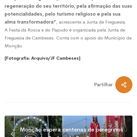
regeneração do seu território, pela afirmação das suas
potencialidades, pelo turismo religioso e pela sua
alma transformadora”
, acrescente a Junta de Freguesia.
A Festa da Rosca e do Papudo é organizada pela Junta de
Freguesia de Cambeses. Conta com o apoio do Município de
Monção.
[Fotografia: Arquivo/JF Cambeses]
Partilhar
Monção espera centenas de peregrinos