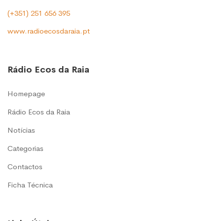
(+351) 251 656 395
www.radioecosdaraia.pt
Rádio Ecos da Raia
Homepage
Rádio Ecos da Raia
Notícias
Categorias
Contactos
Ficha Técnica