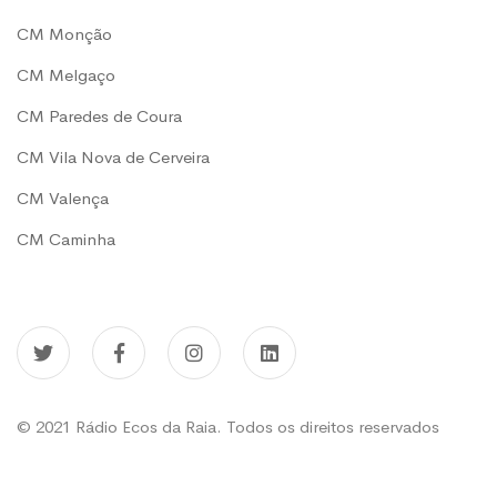
CM Monção
CM Melgaço
CM Paredes de Coura
CM Vila Nova de Cerveira
CM Valença
CM Caminha
© 2021 Rádio Ecos da Raia. Todos os direitos reservados