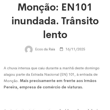
Monção: EN101
EN101
inundada. Trânsito
inundada.
lento
Trânsito
Ecos da Raia
16/11/2025
lento
A chuva intensa que caiu durante a manhã deste domingo
alagou parte da Estrada Nacional (EN) 101, à entrada de
Monção.
Mais precisamente em frente aos Irmãos
Pereira, empresa de comércio de viaturas.