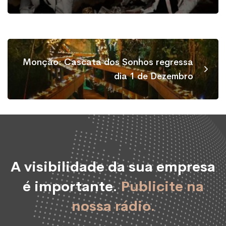
Monção: Cascata dos Sonhos regressa
dia 1 de Dezembro
A visibilidade da sua empresa
é importante.
Publicite na
nossa rádio.