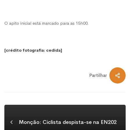
O apito inicial está marcado para as 15h00.
[crédito fotografia: cedida]
Partilhar
Monção: Ciclista despista-se na EN202