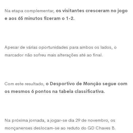
Na etapa complementar,
os visitantes cresceram no jogo
e aos 65 minutos fizeram o 1-2.
Apesar de várias oportunidades para ambos os lados, o
marcador não sofreu mais alterações até ao final.
Com este resultado,
o Desportivo de Monção segue com
os mesmos 6 pontos na tabela classificativa.
Na próxima jornada, a jogar-se dia 29 de novembro, os
monçanenses deslocam-se ao reduto do GD Chaves B.