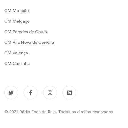
CM Monção
CM Melgaço
CM Paredes de Coura
CM Vila Nova de Cerveira
CM Valença
CM Caminha
© 2021 Rádio Ecos da Raia. Todos os direitos reservados