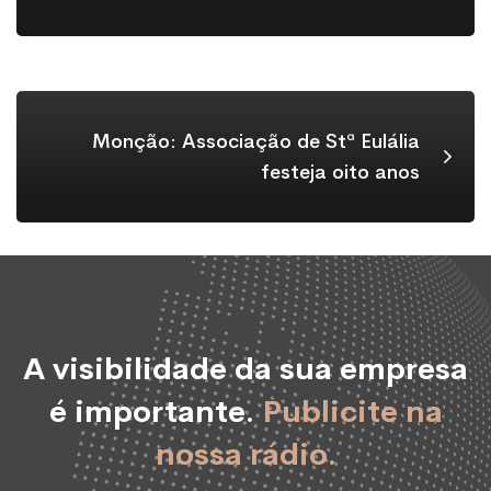
Monção: Associação de Stª Eulália
festeja oito anos
A visibilidade da sua empresa
é importante.
Publicite na
nossa rádio.