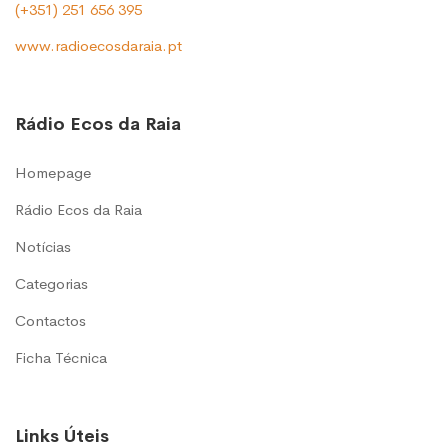
(+351) 251 656 395
www.radioecosdaraia.pt
Rádio Ecos da Raia
Homepage
Rádio Ecos da Raia
Notícias
Categorias
Contactos
Ficha Técnica
Links Úteis