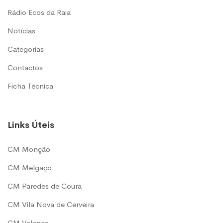
Rádio Ecos da Raia
Notícias
Categorias
Contactos
Ficha Técnica
Links Úteis
CM Monção
CM Melgaço
CM Paredes de Coura
CM Vila Nova de Cerveira
CM Valença