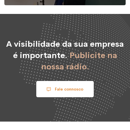
A visibilidade da sua empresa
é importante.
Publicite na
nossa rádio.
Fale connosco