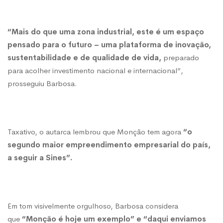
“Mais do que uma zona industrial, este é um espaço
pensado para o futuro – uma plataforma de inovação,
sustentabilidade e de qualidade de vida,
preparado
para acolher investimento nacional e internacional”,
prosseguiu Barbosa.
Taxativo, o autarca lembrou que Monção tem agora
“o
segundo maior empreendimento empresarial do país,
a seguir a Sines”.
Em tom visivelmente orgulhoso, Barbosa considera
que
“Monção é hoje um exemplo” e “daqui enviamos