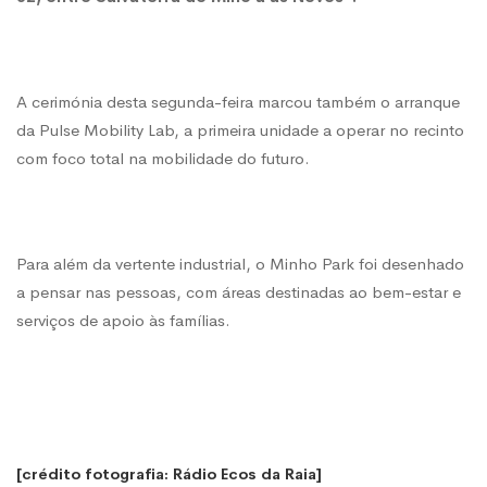
A cerimónia desta segunda-feira marcou também o arranque
da Pulse Mobility Lab, a primeira unidade a operar no recinto
com foco total na mobilidade do futuro.
Para além da vertente industrial, o Minho Park foi desenhado
a pensar nas pessoas, com áreas destinadas ao bem-estar e
serviços de apoio às famílias.
[crédito fotografia: Rádio Ecos da Raia]