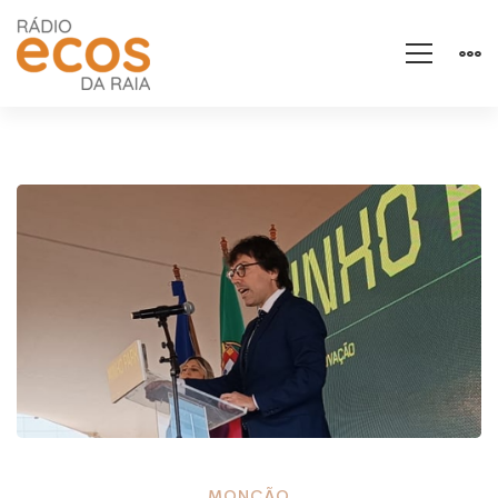
MONÇÃO