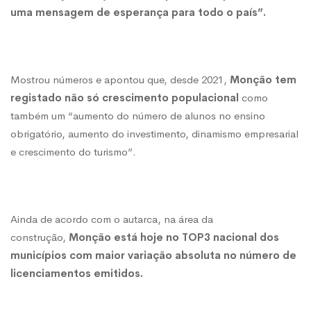
uma mensagem de esperança para todo o país”.
Mostrou números e apontou que, desde 2021,
Monção tem
registado não só crescimento populacional
como
também um “aumento do número de alunos no ensino
obrigatório, aumento do investimento, dinamismo empresarial
e crescimento do turismo”.
Ainda de acordo com o autarca, na área da
construção,
Monção está hoje no TOP3 nacional dos
municípios com maior variação absoluta no número de
licenciamentos emitidos.