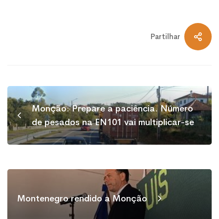
Partilhar
Monção: Prepare a paciência. Número
de pesados na EN101 vai multiplicar-se
Montenegro rendido a Monção