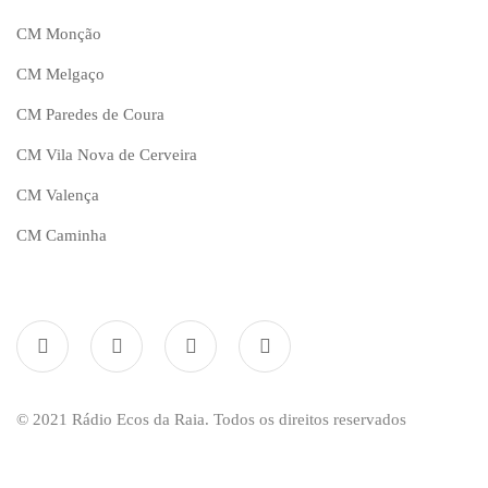
CM Monção
CM Melgaço
CM Paredes de Coura
CM Vila Nova de Cerveira
CM Valença
CM Caminha
© 2021 Rádio Ecos da Raia. Todos os direitos reservados