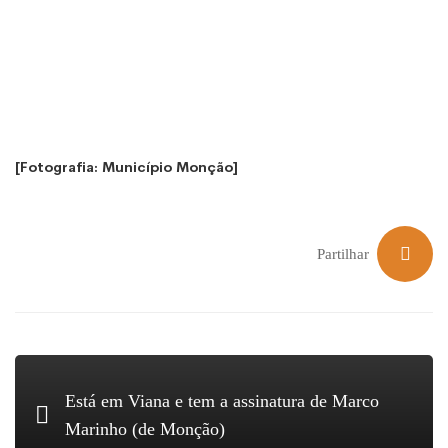
[Fotografia: Município Monção]
Partilhar
Está em Viana e tem a assinatura de Marco
Marinho (de Monção)