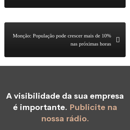
Monção: População pode crescer mais de 10%
nas próximas horas
A visibilidade da sua empresa
é importante.
Publicite na
nossa rádio.